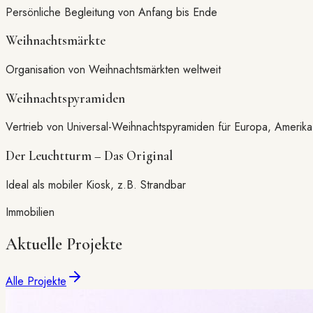
Persönliche Begleitung von Anfang bis Ende
Weihnachtsmärkte
Organisation von Weihnachtsmärkten weltweit
Weihnachtspyramiden
Vertrieb von Universal-Weihnachtspyramiden für Europa, Amerik
Der Leuchtturm – Das Original
Ideal als mobiler Kiosk, z.B. Strandbar
Immobilien
Aktuelle Projekte
Alle Projekte