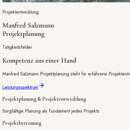
Projektentwicklung
Manfred Salzmann
Projektplanung
Tätigkeitsfelder
Kompetenz aus einer Hand
Manfred Salzmann Projektplanung steht für erfahrene Projektentw
Leistungsspektrum
Projektplanung & Projektentwicklung
Sorgfältige Planung als Fundament jedes Projekts
Projektbetreuung