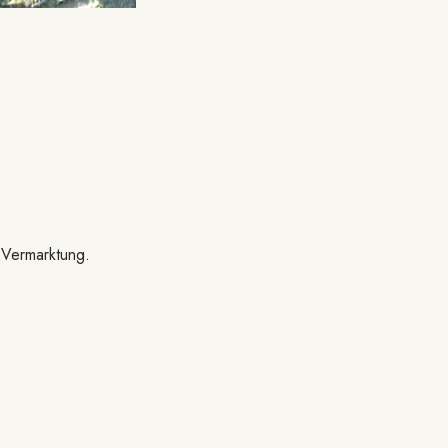
 Vermarktung.