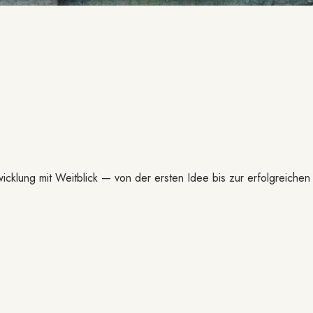
icklung mit Weitblick — von der ersten Idee bis zur erfolgreichen