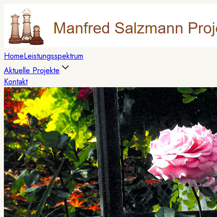
Home
Leistungsspektrum
Aktuelle Projekte
Kontakt