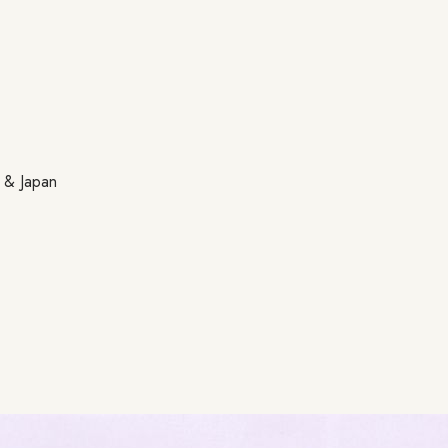
a & Japan