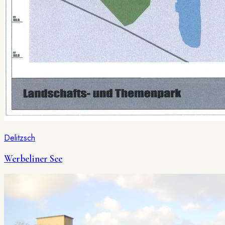
Delitzsch
Werbeliner See