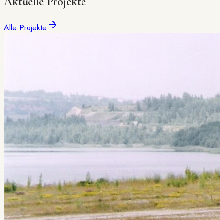
Aktuelle Projekte
Alle Projekte