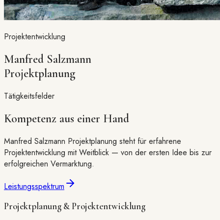
Projektentwicklung
Manfred Salzmann
Projektplanung
Tätigkeitsfelder
Kompetenz aus einer Hand
Manfred Salzmann Projektplanung steht für erfahrene
Projektentwicklung mit Weitblick — von der ersten Idee bis zur
erfolgreichen Vermarktung.
Leistungsspektrum
Projektplanung & Projektentwicklung