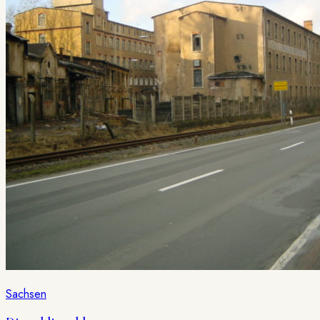
Sachsen