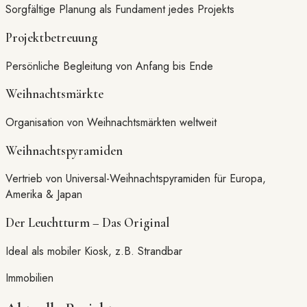
Sorgfältige Planung als Fundament jedes Projekts
Projektbetreuung
Persönliche Begleitung von Anfang bis Ende
Weihnachtsmärkte
Organisation von Weihnachtsmärkten weltweit
Weihnachtspyramiden
Vertrieb von Universal-Weihnachtspyramiden für Europa,
Amerika & Japan
Der Leuchtturm – Das Original
Ideal als mobiler Kiosk, z.B. Strandbar
Immobilien