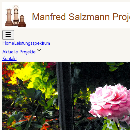
Home
Leistungsspektrum
Aktuelle Projekte
Kontakt