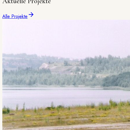
Aktuelle Projekte
Alle Projekte