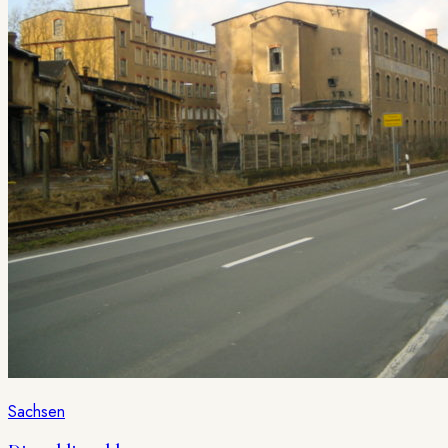
Sachsen