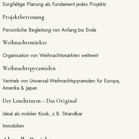
Sorgfältige Planung als Fundament jedes Projekts
Projektbetreuung
Persönliche Begleitung von Anfang bis Ende
Weihnachtsmärkte
Organisation von Weihnachtsmärkten weltweit
Weihnachtspyramiden
Vertrieb von Universal-Weihnachtspyramiden für Europa,
Amerika & Japan
Der Leuchtturm – Das Original
Ideal als mobiler Kiosk, z.B. Strandbar
Immobilien