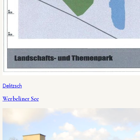
Delitzsch
Werbeliner See