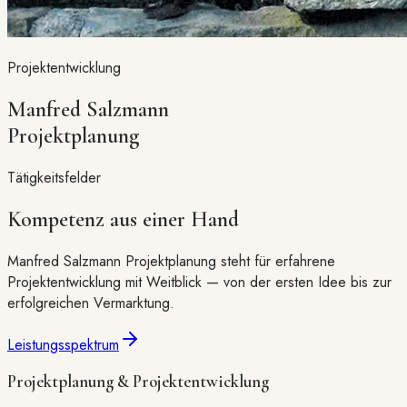
Projektentwicklung
Manfred Salzmann
Projektplanung
Tätigkeitsfelder
Kompetenz aus einer Hand
Manfred Salzmann Projektplanung steht für erfahrene
Projektentwicklung mit Weitblick — von der ersten Idee bis zur
erfolgreichen Vermarktung.
Leistungsspektrum
Projektplanung & Projektentwicklung