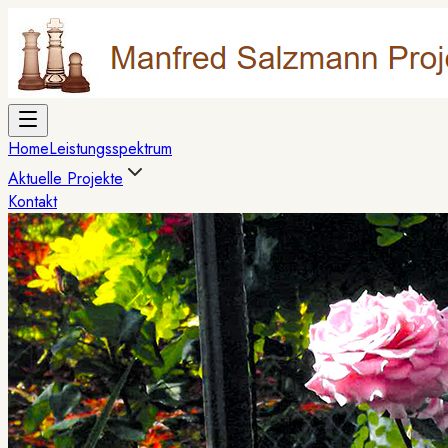
Home
Leistungsspektrum
Aktuelle Projekte
Kontakt